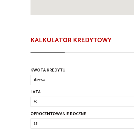
KALKULATOR KREDYTOWY
KWOTA KREDYTU
LATA
OPROCENTOWANIE ROCZNE