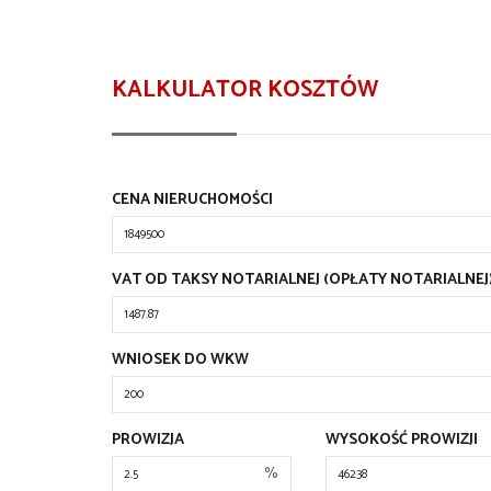
KALKULATOR KOSZTÓW
CENA NIERUCHOMOŚCI
VAT OD TAKSY NOTARIALNEJ (OPŁATY NOTARIALNEJ
WNIOSEK DO WKW
PROWIZJA
WYSOKOŚĆ PROWIZJI
%