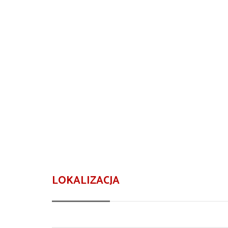
LOKALIZACJA