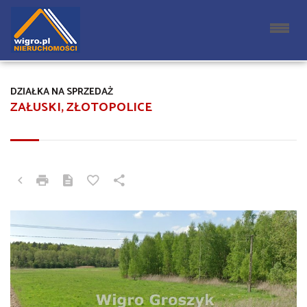
DZIAŁKA NA SPRZEDAŻ
ZAŁUSKI, ZŁOTOPOLICE