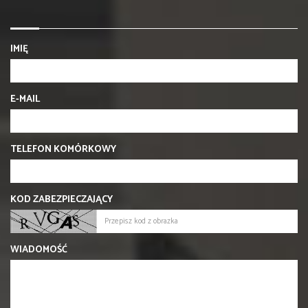
IMIĘ
E-MAIL
TELEFON KOMÓRKOWY
KOD ZABEZPIECZAJĄCY
WIADOMOŚĆ