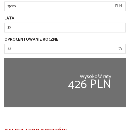
PLN
LATA
OPROCENTOWANIE ROCZNE
%
Wysokość raty
426 PLN