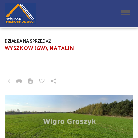
DZIAŁKA NA SPRZEDAŻ
WYSZKÓW (GW), NATALIN