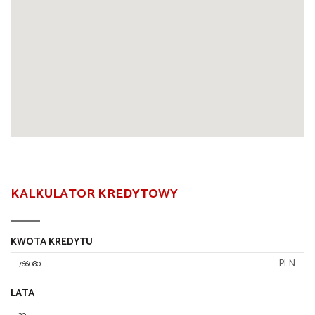
KALKULATOR KREDYTOWY
KWOTA KREDYTU
PLN
LATA