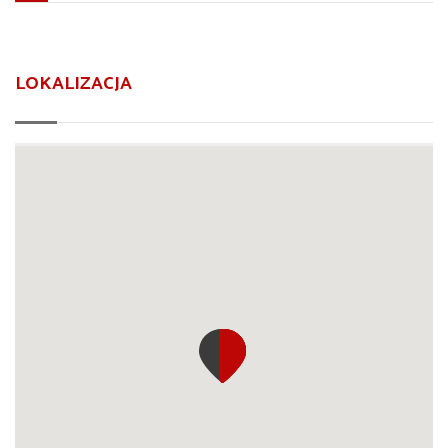
LOKALIZACJA