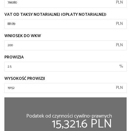
PLN
VAT OD TAKSY NOTARIALNEJ (OPŁATY NOTARIALNEJ)
PLN
WNIOSEK DO WKW
PLN
PROWIZJA
%
WYSOKOŚĆ PROWIZJI
PLN
Podatek od czynności cywilno-prawnych
15,321.6 PLN