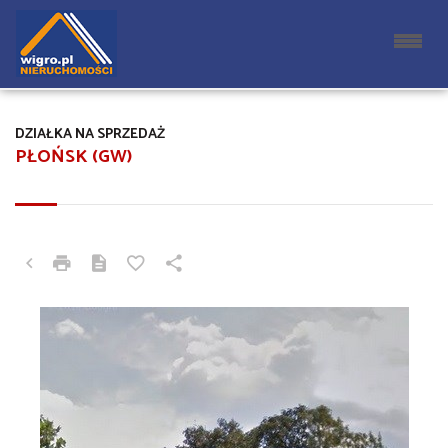
DZIAŁKA NA SPRZEDAŻ
PŁOŃSK (GW)