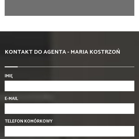
KONTAKT DO AGENTA - MARIA KOSTRZOŃ
IMIĘ
E-MAIL
TELEFON KOMÓRKOWY