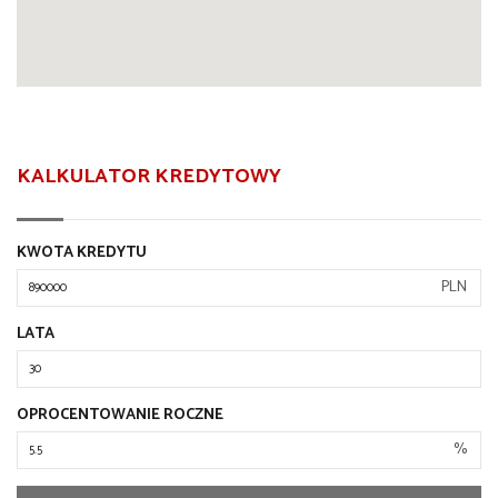
KALKULATOR KREDYTOWY
KWOTA KREDYTU
PLN
LATA
OPROCENTOWANIE ROCZNE
%