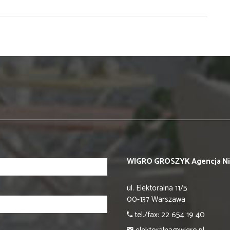
WIGRO GROSZYK Agencja N
ul. Elektoralna 11/5
00-137 Warszawa
tel./fax: 22 654 19 40