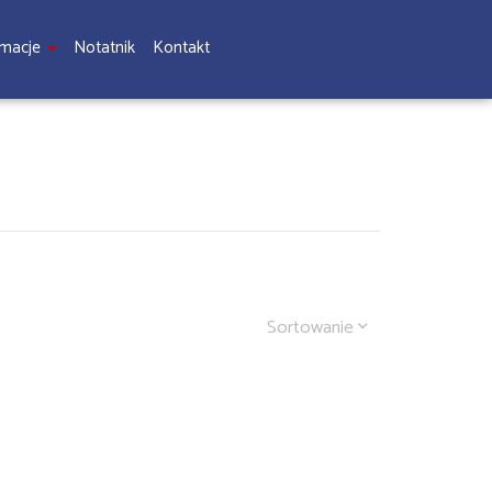
rmacje
Notatnik
Kontakt
Sortowanie