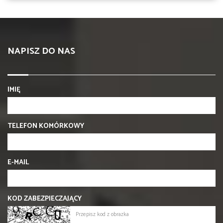
NAPISZ DO NAS
IMIĘ
TELEFON KOMÓRKOWY
E-MAIL
KOD ZABEZPIECZAJĄCY