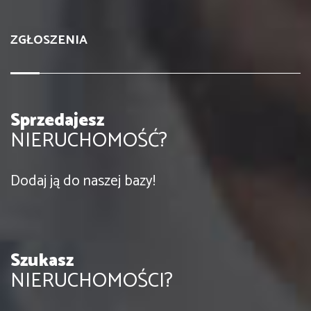
ZGŁOSZENIA
Sprzedajesz
NIERUCHOMOŚĆ?
Dodaj ją do naszej bazy!
Szukasz
NIERUCHOMOŚCI?