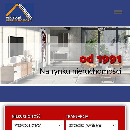
od 1991
Na rynku nieruchomości
NIERUCHOMOŚĆ
TRANSAKCJA