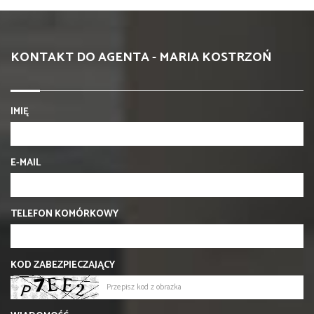
KONTAKT DO AGENTA - MARIA KOSTRZOŃ
IMIĘ
E-MAIL
TELEFON KOMÓRKOWY
KOD ZABEZPIECZAJĄCY