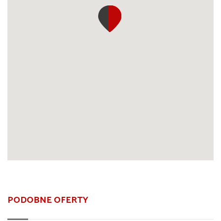
PODOBNE OFERTY