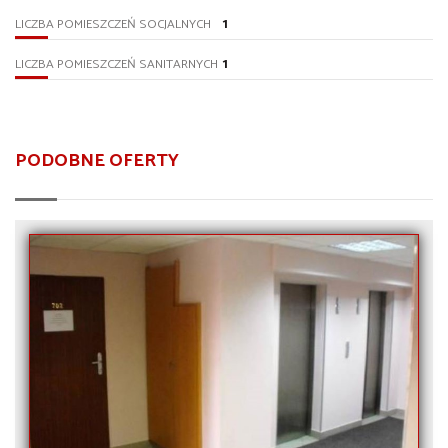
1
LICZBA POMIESZCZEŃ SOCJALNYCH
1
LICZBA POMIESZCZEŃ SANITARNYCH
PODOBNE OFERTY