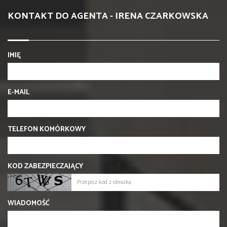
KONTAKT DO AGENTA - IRENA CZARKOWSKA
IMIĘ
E-MAIL
TELEFON KOMÓRKOWY
KOD ZABEZPIECZAJĄCY
WIADOMOŚĆ