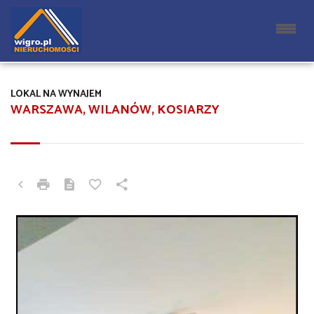
LOKAL NA WYNAJEM
WARSZAWA, WILANÓW, KOSIARZY