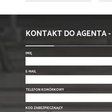
KONTAKT DO AGENTA -
IMIĘ
E-MAIL
TELEFON KOMÓRKOWY
KOD ZABEZPIECZAJĄCY