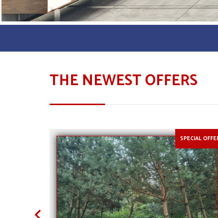
THE NEWEST OFFERS
SPECIAL OFFE