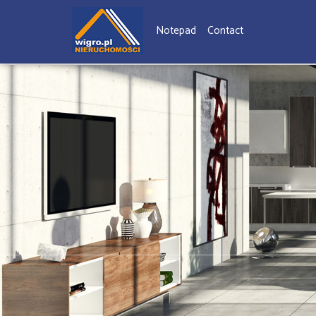
Notepad
Contact