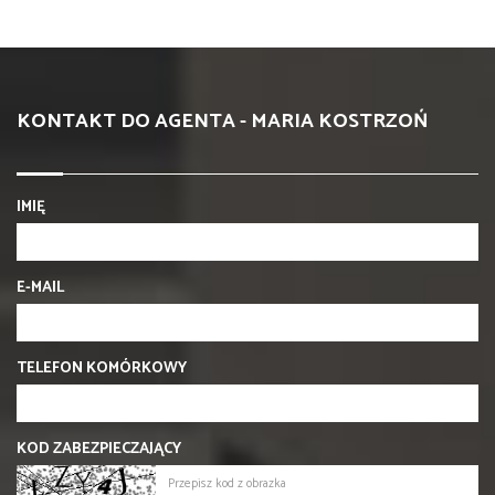
KONTAKT DO AGENTA - MARIA KOSTRZOŃ
IMIĘ
E-MAIL
TELEFON KOMÓRKOWY
KOD ZABEZPIECZAJĄCY