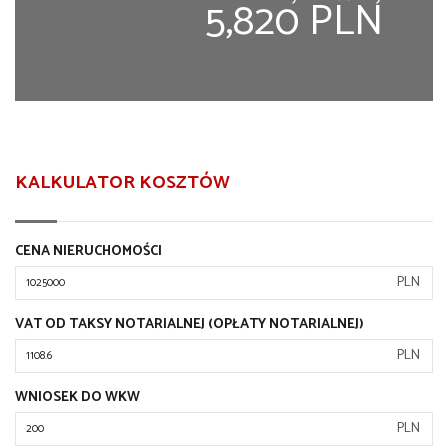
5,820 PLN
KALKULATOR KOSZTÓW
CENA NIERUCHOMOŚCI
PLN
VAT OD TAKSY NOTARIALNEJ (OPŁATY NOTARIALNEJ)
PLN
WNIOSEK DO WKW
PLN