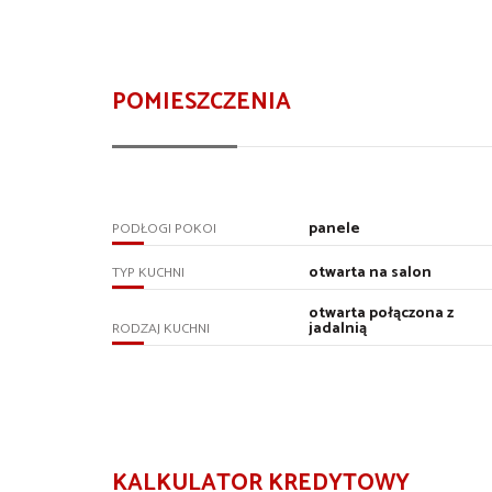
POMIESZCZENIA
panele
PODŁOGI POKOI
otwarta na salon
TYP KUCHNI
otwarta połączona z
jadalnią
RODZAJ KUCHNI
KALKULATOR KREDYTOWY