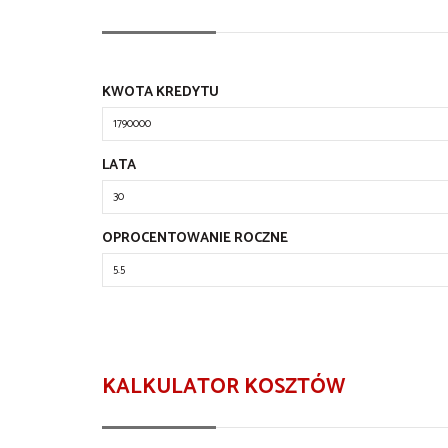
KWOTA KREDYTU
LATA
OPROCENTOWANIE ROCZNE
KALKULATOR KOSZTÓW