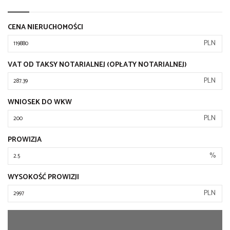
CENA NIERUCHOMOŚCI
PLN
VAT OD TAKSY NOTARIALNEJ (OPŁATY NOTARIALNEJ)
PLN
WNIOSEK DO WKW
PLN
PROWIZJA
%
WYSOKOŚĆ PROWIZJI
PLN