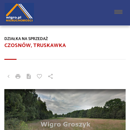
DZIAŁKA NA SPRZEDAŻ
CZOSNÓW, TRUSKAWKA