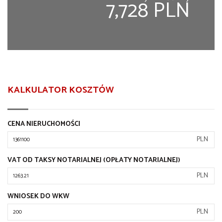
7,728 PLN
KALKULATOR KOSZTÓW
CENA NIERUCHOMOŚCI
PLN
VAT OD TAKSY NOTARIALNEJ (OPŁATY NOTARIALNEJ)
PLN
WNIOSEK DO WKW
PLN