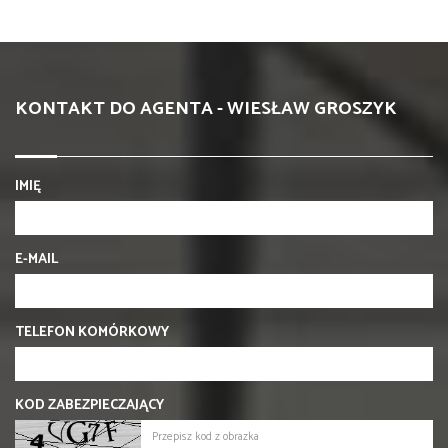
KONTAKT DO AGENTA - WIESŁAW GROSZYK
IMIĘ
E-MAIL
TELEFON KOMÓRKOWY
KOD ZABEZPIECZAJĄCY