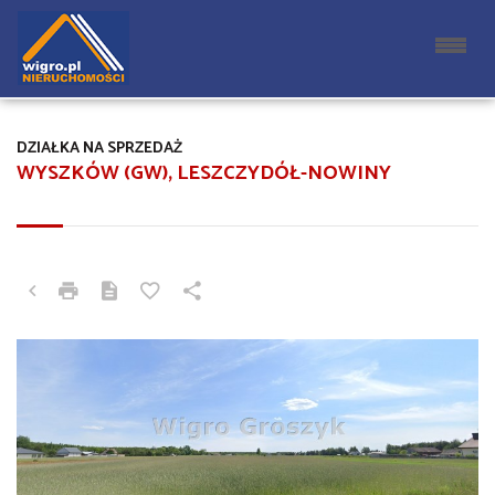
DZIAŁKA NA SPRZEDAŻ
WYSZKÓW (GW), LESZCZYDÓŁ-NOWINY