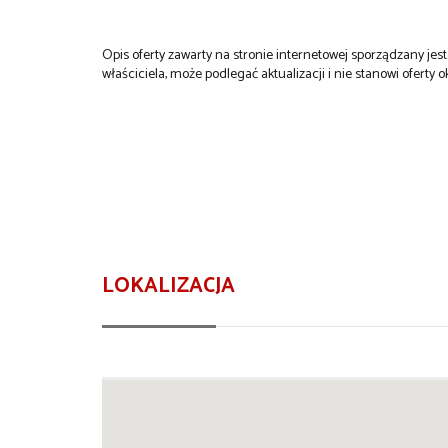
Opis oferty zawarty na stronie internetowej sporządzany je
właściciela, może podlegać aktualizacji i nie stanowi oferty o
LOKALIZACJA