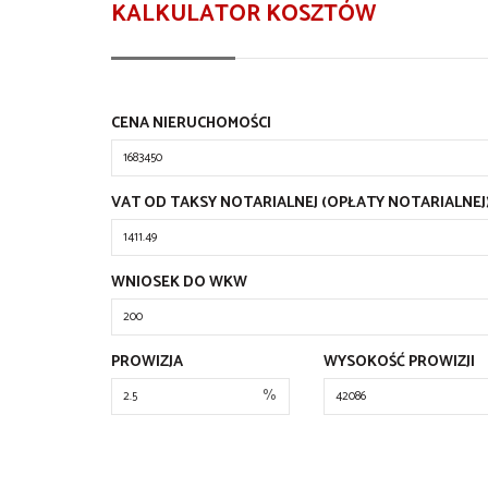
KALKULATOR KOSZTÓW
CENA NIERUCHOMOŚCI
VAT OD TAKSY NOTARIALNEJ (OPŁATY NOTARIALNEJ
WNIOSEK DO WKW
PROWIZJA
WYSOKOŚĆ PROWIZJI
%