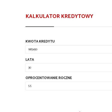
KALKULATOR KREDYTOWY
KWOTA KREDYTU
LATA
OPROCENTOWANIE ROCZNE