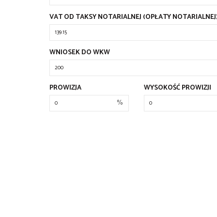
VAT OD TAKSY NOTARIALNEJ (OPŁATY NOTARIALNEJ
WNIOSEK DO WKW
PROWIZJA
WYSOKOŚĆ PROWIZJI
%