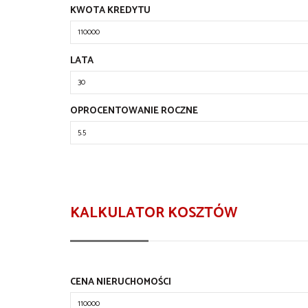
KWOTA KREDYTU
LATA
OPROCENTOWANIE ROCZNE
KALKULATOR KOSZTÓW
CENA NIERUCHOMOŚCI