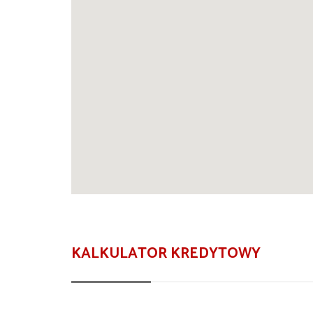
KALKULATOR KREDYTOWY