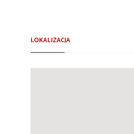
LOKALIZACJA