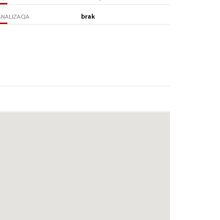
brak
NALIZACJA