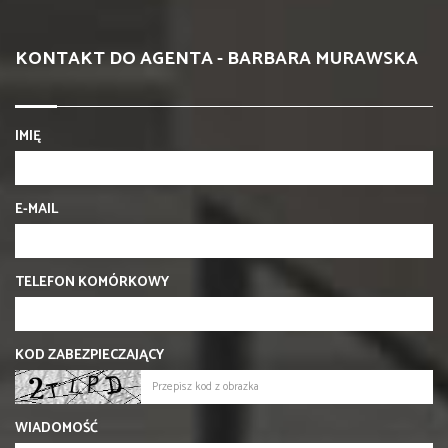
KONTAKT DO AGENTA - BARBARA MURAWSKA
IMIĘ
E-MAIL
TELEFON KOMÓRKOWY
KOD ZABEZPIECZAJĄCY
WIADOMOŚĆ