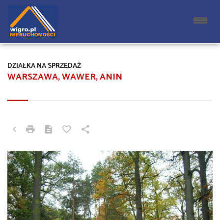
DZIAŁKA NA SPRZEDAŻ
WARSZAWA, WAWER, ANIN