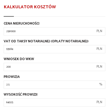
KALKULATOR KOSZTÓW
CENA NIERUCHOMOŚCI
PLN
VAT OD TAKSY NOTARIALNEJ (OPŁATY NOTARIALNEJ)
PLN
WNIOSEK DO WKW
PLN
PROWIZJA
%
WYSOKOŚĆ PROWIZJI
PLN