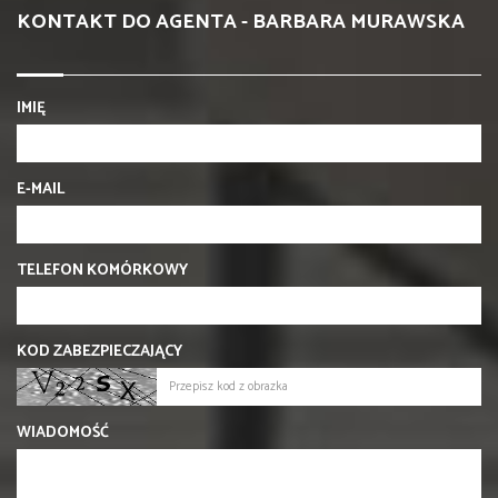
KONTAKT DO AGENTA - BARBARA MURAWSKA
IMIĘ
E-MAIL
TELEFON KOMÓRKOWY
KOD ZABEZPIECZAJĄCY
WIADOMOŚĆ