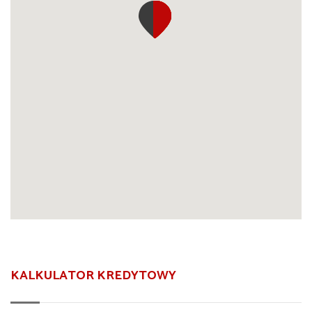
KALKULATOR KREDYTOWY