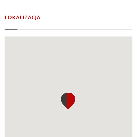
LOKALIZACJA