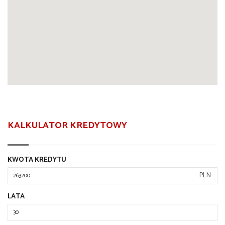
KALKULATOR KREDYTOWY
KWOTA KREDYTU
PLN
LATA