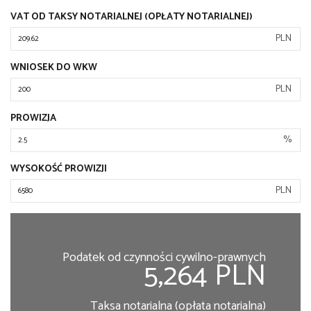
VAT OD TAKSY NOTARIALNEJ (OPŁATY NOTARIALNEJ)
PLN
WNIOSEK DO WKW
PLN
PROWIZJA
%
WYSOKOŚĆ PROWIZJI
PLN
Podatek od czynności cywilno-prawnych
5,264 PLN
Taksa notarialna (opłata notarialna)