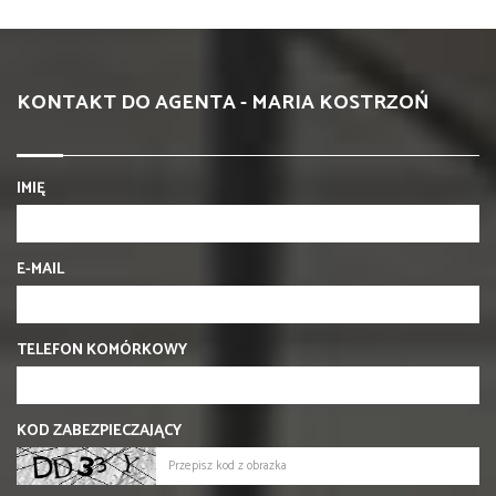
KONTAKT DO AGENTA - MARIA KOSTRZOŃ
IMIĘ
E-MAIL
TELEFON KOMÓRKOWY
KOD ZABEZPIECZAJĄCY