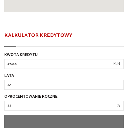
KALKULATOR KREDYTOWY
KWOTA KREDYTU
PLN
LATA
OPROCENTOWANIE ROCZNE
%