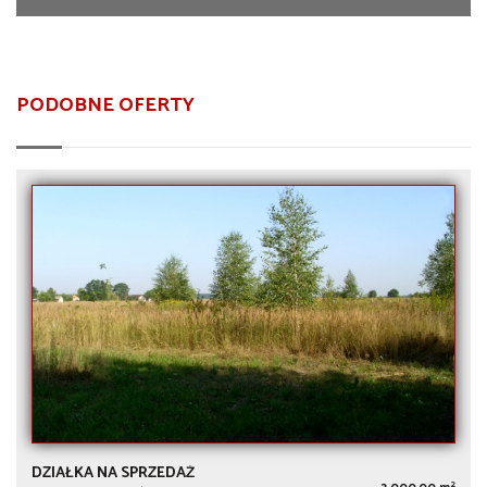
PODOBNE OFERTY
DZIAŁKA NA SPRZEDAŻ
2