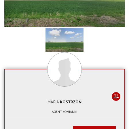
135
OFERT
MARIA
KOSTRZOŃ
AGENT ŁOMIANKI