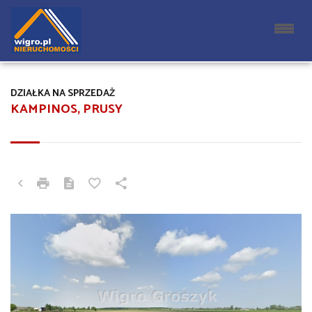
DZIAŁKA NA SPRZEDAŻ
KAMPINOS, PRUSY