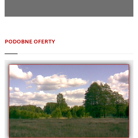
PODOBNE OFERTY