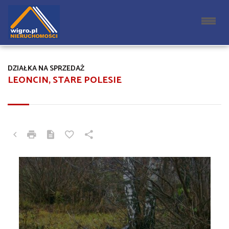
DZIAŁKA NA SPRZEDAŻ
LEONCIN, STARE POLESIE