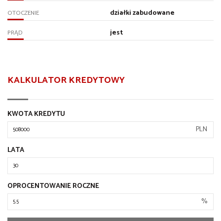
działki zabudowane
OTOCZENIE
jest
PRĄD
KALKULATOR KREDYTOWY
KWOTA KREDYTU
PLN
LATA
OPROCENTOWANIE ROCZNE
%