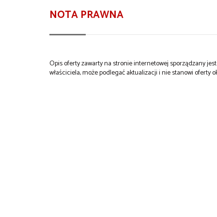
NOTA PRAWNA
Opis oferty zawarty na stronie internetowej sporządzany je
właściciela, może podlegać aktualizacji i nie stanowi oferty o