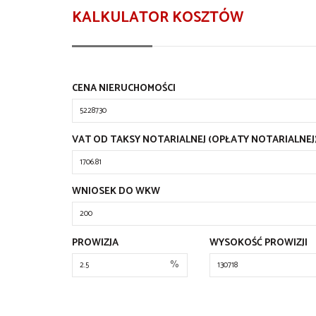
KALKULATOR KOSZTÓW
CENA NIERUCHOMOŚCI
VAT OD TAKSY NOTARIALNEJ (OPŁATY NOTARIALNEJ
WNIOSEK DO WKW
PROWIZJA
WYSOKOŚĆ PROWIZJI
%