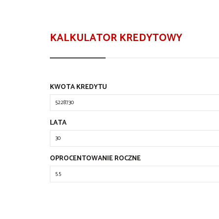
KALKULATOR KREDYTOWY
KWOTA KREDYTU
LATA
OPROCENTOWANIE ROCZNE