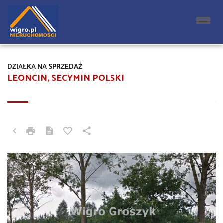
DZIAŁKA NA SPRZEDAŻ
LEONCIN, SECYMIN POLSKI