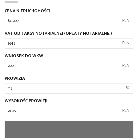
CENA NIERUCHOMOŚCI
PLN
VAT OD TAKSY NOTARIALNEJ (OPŁATY NOTARIALNEJ)
PLN
WNIOSEK DO WKW
PLN
PROWIZJA
%
WYSOKOŚĆ PROWIZJI
PLN