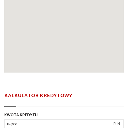
KALKULATOR KREDYTOWY
KWOTA KREDYTU
PLN