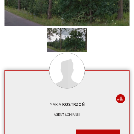
135
OFERT
MARIA
KOSTRZOŃ
AGENT ŁOMIANKI