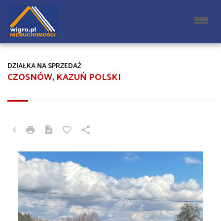
DZIAŁKA NA SPRZEDAŻ
CZOSNÓW, KAZUŃ POLSKI