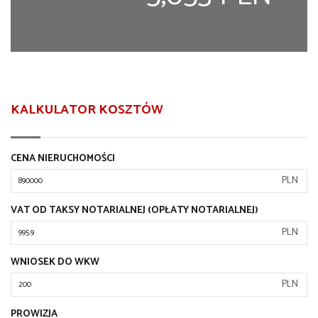
KALKULATOR KOSZTÓW
CENA NIERUCHOMOŚCI
PLN
VAT OD TAKSY NOTARIALNEJ (OPŁATY NOTARIALNEJ)
PLN
WNIOSEK DO WKW
PLN
PROWIZJA