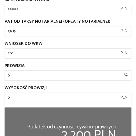
PLN
VAT OD TAKSY NOTARIALNEJ (OPŁATY NOTARIALNEJ)
PLN
WNIOSEK DO WKW
PLN
PROWIZJA
%
WYSOKOŚĆ PROWIZJI
PLN
Podatek od czynności cywilno-prawnych
2,200 PLN