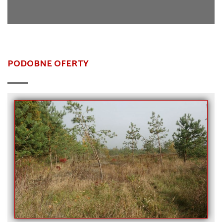
PODOBNE OFERTY