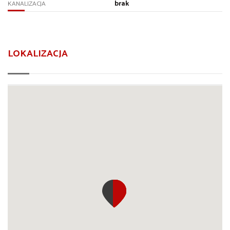
brak
KANALIZACJA
LOKALIZACJA