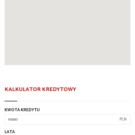
KALKULATOR KREDYTOWY
KWOTA KREDYTU
PLN
LATA