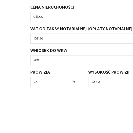
CENA NIERUCHOMOŚCI
VAT OD TAKSY NOTARIALNEJ (OPŁATY NOTARIALNEJ
WNIOSEK DO WKW
PROWIZJA
WYSOKOŚĆ PROWIZJI
%