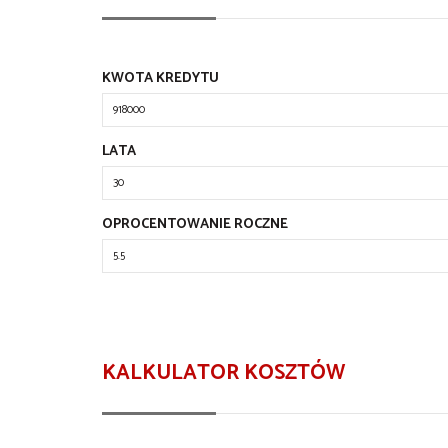
KWOTA KREDYTU
LATA
OPROCENTOWANIE ROCZNE
KALKULATOR KOSZTÓW