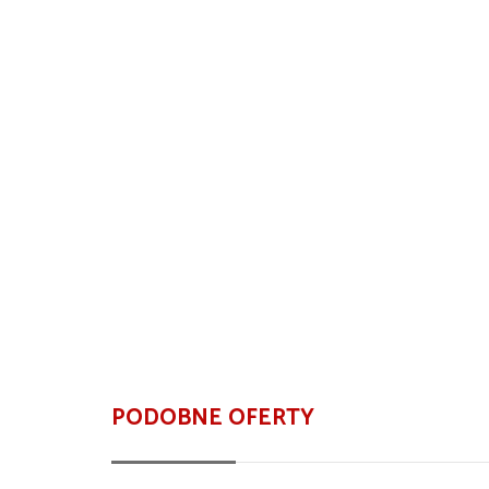
PODOBNE OFERTY