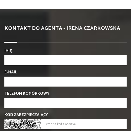
KONTAKT DO AGENTA - IRENA CZARKOWSKA
IMIĘ
E-MAIL
TELEFON KOMÓRKOWY
KOD ZABEZPIECZAJĄCY