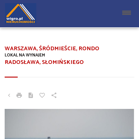
WARSZAWA, ŚRÓDMIEŚCIE, RONDO
LOKAL NA WYNAJEM
RADOSŁAWA, SŁOMIŃSKIEGO