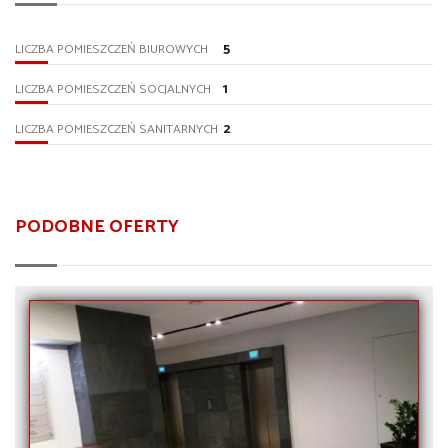
5
LICZBA POMIESZCZEŃ BIUROWYCH
1
LICZBA POMIESZCZEŃ SOCJALNYCH
2
LICZBA POMIESZCZEŃ SANITARNYCH
PODOBNE OFERTY