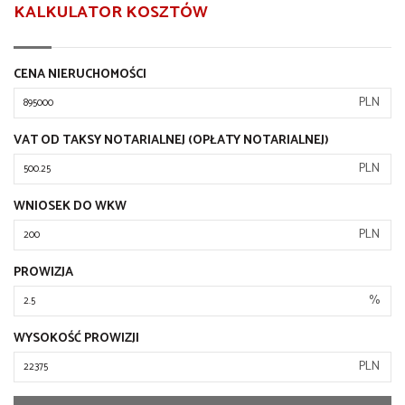
KALKULATOR KOSZTÓW
CENA NIERUCHOMOŚCI
PLN
VAT OD TAKSY NOTARIALNEJ (OPŁATY NOTARIALNEJ)
PLN
WNIOSEK DO WKW
PLN
PROWIZJA
%
WYSOKOŚĆ PROWIZJI
PLN