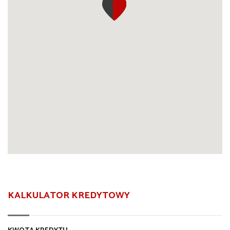
KALKULATOR KREDYTOWY