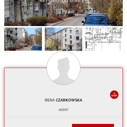
31
OFERT
IRENA
CZARKOWSKA
AGENT