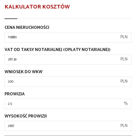
KALKULATOR KOSZTÓW
CENA NIERUCHOMOŚCI
PLN
VAT OD TAKSY NOTARIALNEJ (OPŁATY NOTARIALNEJ)
PLN
WNIOSEK DO WKW
PLN
PROWIZJA
%
WYSOKOŚĆ PROWIZJI
PLN