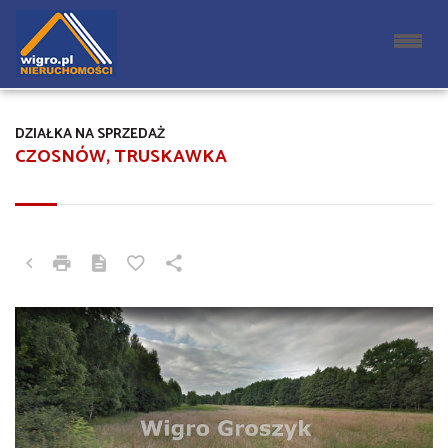
DZIAŁKA NA SPRZEDAŻ
CZOSNÓW, TRUSKAWKA